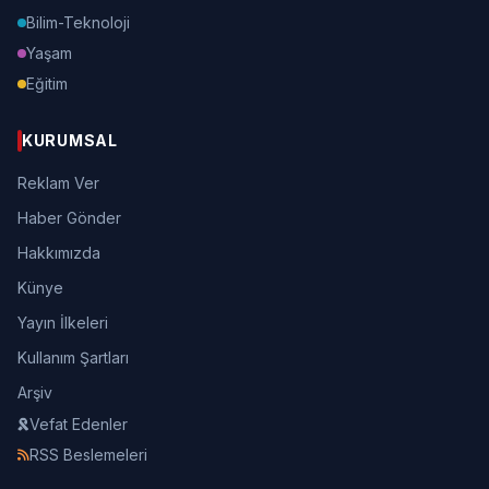
Bilim-Teknoloji
Yaşam
Eğitim
KURUMSAL
Reklam Ver
Haber Gönder
Hakkımızda
Künye
Yayın İlkeleri
Kullanım Şartları
Arşiv
Vefat Edenler
RSS Beslemeleri