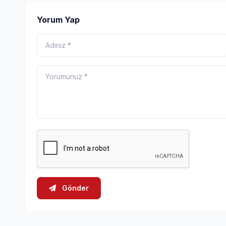
Yorum Yap
Gönder