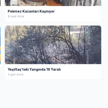
Pekmez Kazanları Kaynıyor
8 saat önce
Yeşiltaş’taki Yangında 19 Yaralı
4 gün önce