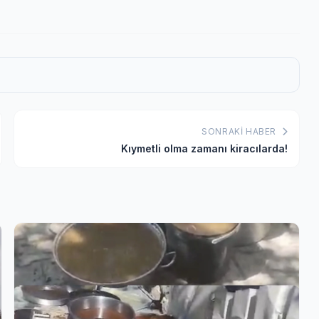
SONRAKI HABER
Kıymetli olma zamanı kiracılarda!