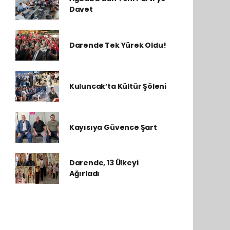
Davet
Darende Tek Yürek Oldu!
Kuluncak’ta Kültür Şöleni
Kayısıya Güvence Şart
Darende, 13 Ülkeyi
Ağırladı