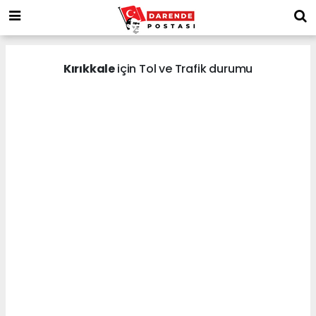
Kırıkkale
için Tol ve Trafik durumu