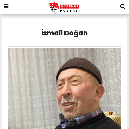
İsmail Doğan