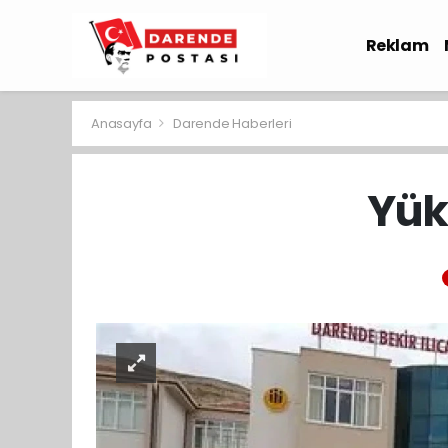
Reklam
Sağlık
Anasayfa
Darende Haberleri
Yük