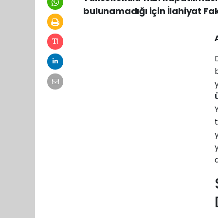
bulunamadığı için İlahiyat Fak