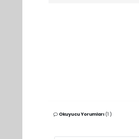
Okuyucu Yorumları
(1 )