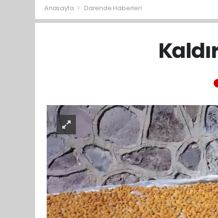
Anasayfa
Darende Haberleri
Kaldı