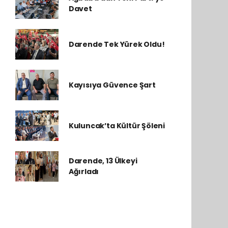
Davet
Darende Tek Yürek Oldu!
Kayısıya Güvence Şart
Kuluncak’ta Kültür Şöleni
Darende, 13 Ülkeyi
Ağırladı