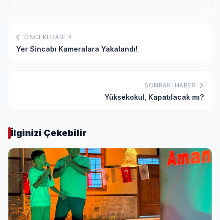
ÖNCEKI HABER
Yer Sincabı Kameralara Yakalandı!
SONRAKI HABER
Yüksekokul, Kapatılacak mı?
İlginizi Çekebilir