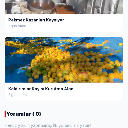
Pekmez Kazanları Kaynıyor
1 gün önce
Kaldırımlar Kayısı Kurutma Alanı
2 gün önce
Yorumlar ( 0)
Henüz yorum yapılmamış. İlk yorumu siz yapın!