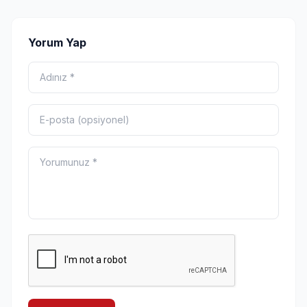
Yorum Yap