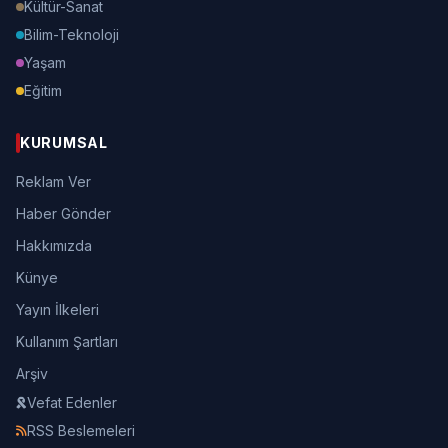
Kültür-Sanat
Bilim-Teknoloji
Yaşam
Eğitim
KURUMSAL
Reklam Ver
Haber Gönder
Hakkımızda
Künye
Yayın İlkeleri
Kullanım Şartları
Arşiv
Vefat Edenler
RSS Beslemeleri