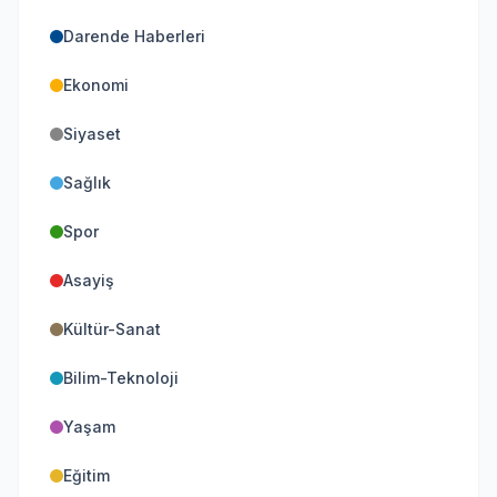
Darende Haberleri
Ekonomi
Siyaset
Sağlık
Spor
Asayiş
Kültür-Sanat
Bilim-Teknoloji
Yaşam
Eğitim