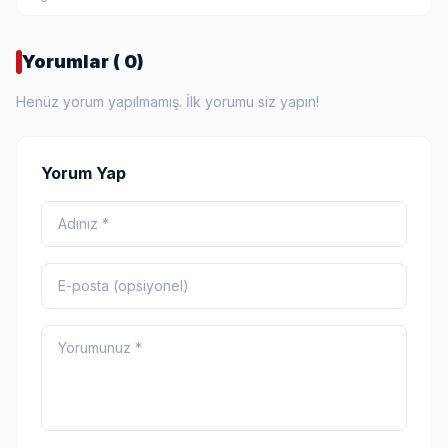
Yorumlar ( 0)
Henüz yorum yapılmamış. İlk yorumu siz yapın!
Yorum Yap