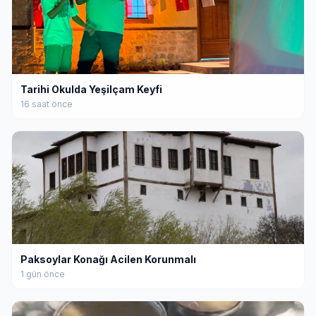
Tarihi Okulda Yeşilçam Keyfi
16 saat önce
Paksoylar Konağı Acilen Korunmalı
1 gün önce