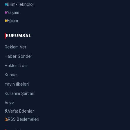
Bilim-Teknoloji
Yaşam
Eğitim
KURUMSAL
Reklam Ver
Haber Gönder
Hakkımızda
Künye
Yayın İlkeleri
Kullanım Şartları
Arşiv
Vefat Edenler
RSS Beslemeleri