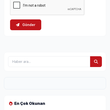
Gönder
En Çok Okunan