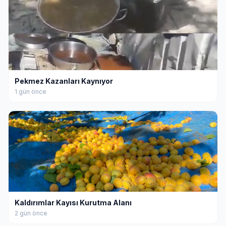
Pekmez Kazanları Kaynıyor
1 gün önce
Kaldırımlar Kayısı Kurutma Alanı
2 gün önce