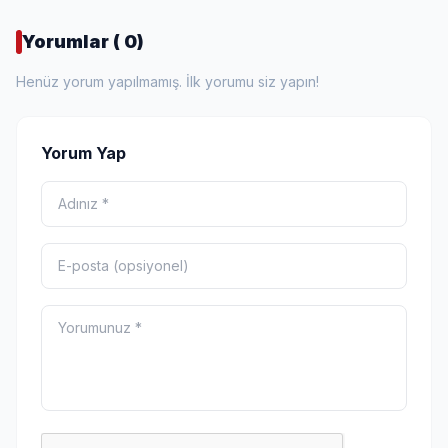
Yorumlar ( 0)
Henüz yorum yapılmamış. İlk yorumu siz yapın!
Yorum Yap