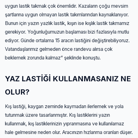
uygun lastik takmak çok önemlidir. Kazaların çoğu mevsim
şartlarına uygun olmayan lastik takımlarından kaynaklanıyor.
Bunun için yazın yazlık lastik, kışın ise kışlık lastik takmamız
gerekiyor. Yoğunluğumuzun başlaması bizi fazlasıyla mutlu
ediyor. Günde ortalama 15 aracın lastiğini değiştirebiliyoruz.
Vatandaşlarımız gelmeden önce randevu alırsa çok
beklemek zorunda kalmaz” şeklinde konuştu.
YAZ LASTİĞİ KULLANMASANIZ NE
OLUR?
Kış lastiği, kaygan zeminde kaymadan ilerlemek ve yola
tutunmak üzere tasarlanmıştır. Kış lastiklerini yazın
kullanmak, kış lastiklerinizin yıpranmasına ve kullanılamaz
hale gelmesine neden olur. Aracınızın hızlanma oranları düşer.