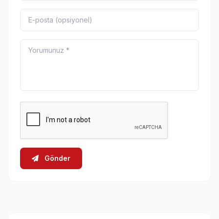
Gönder