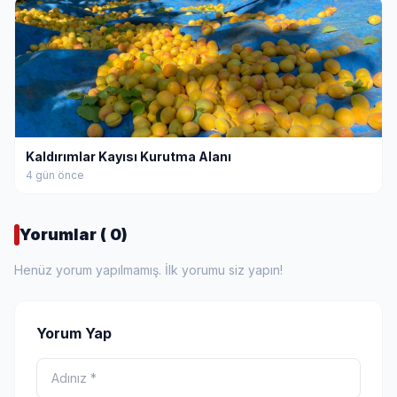
Kaldırımlar Kayısı Kurutma Alanı
4 gün önce
Yorumlar ( 0)
Henüz yorum yapılmamış. İlk yorumu siz yapın!
Yorum Yap