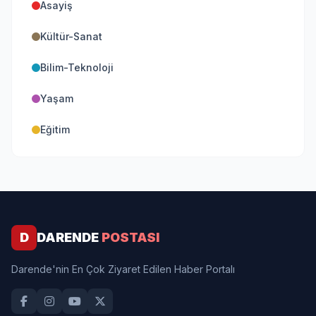
Asayiş
Kültür-Sanat
Bilim-Teknoloji
Yaşam
Eğitim
D
DARENDE
POSTASI
Darende'nin En Çok Ziyaret Edilen Haber Portalı