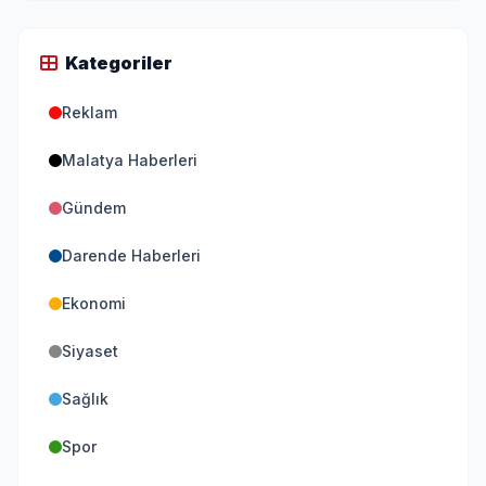
Kategoriler
Reklam
Malatya Haberleri
Gündem
Darende Haberleri
Ekonomi
Siyaset
Sağlık
Spor