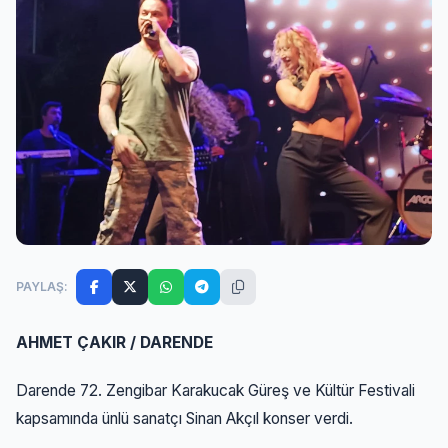
PAYLAŞ:
AHMET ÇAKIR / DARENDE
Darende 72. Zengibar Karakucak Güreş ve Kültür Festivali
kapsamında ünlü sanatçı Sinan Akçıl konser verdi.