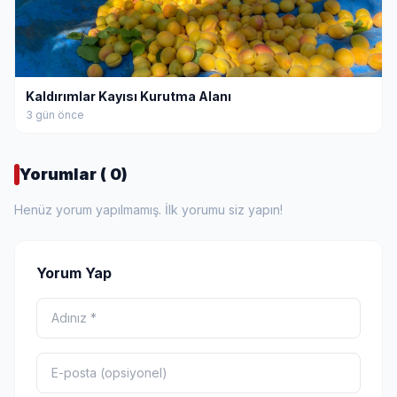
Kaldırımlar Kayısı Kurutma Alanı
3 gün önce
Yorumlar ( 0)
Henüz yorum yapılmamış. İlk yorumu siz yapın!
Yorum Yap