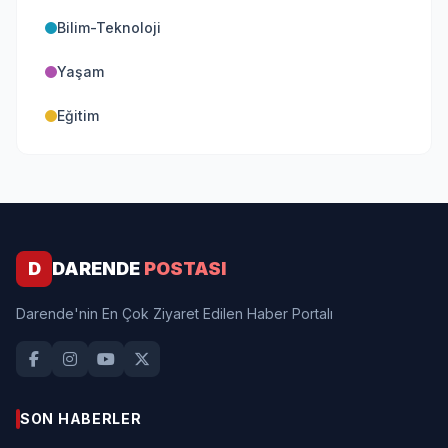
Bilim-Teknoloji
Yaşam
Eğitim
D
DARENDE
POSTASI
Darende'nin En Çok Ziyaret Edilen Haber Portalı
SON HABERLER