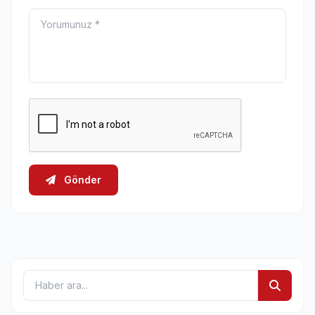
Gönder