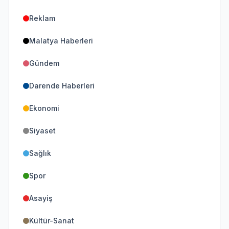
Reklam
Malatya Haberleri
Gündem
Darende Haberleri
Ekonomi
Siyaset
Sağlık
Spor
Asayiş
Kültür-Sanat