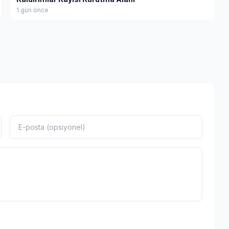
1 gün önce