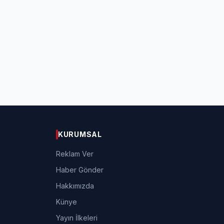
KURUMSAL
Reklam Ver
Haber Gönder
Hakkımızda
Künye
Yayın İlkeleri