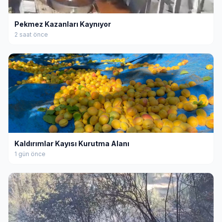
Pekmez Kazanları Kaynıyor
2 saat önce
Kaldırımlar Kayısı Kurutma Alanı
1 gün önce