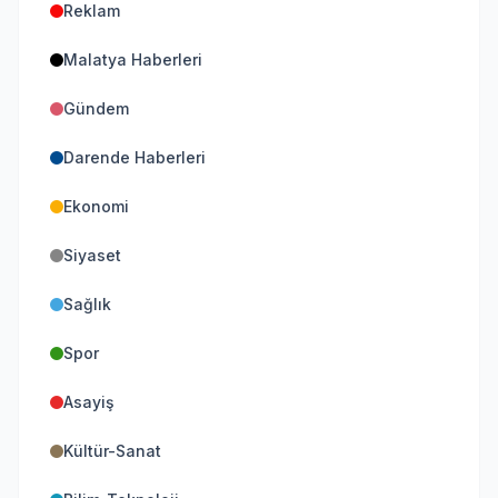
Reklam
Malatya Haberleri
Gündem
Darende Haberleri
Ekonomi
Siyaset
Sağlık
Spor
Asayiş
Kültür-Sanat