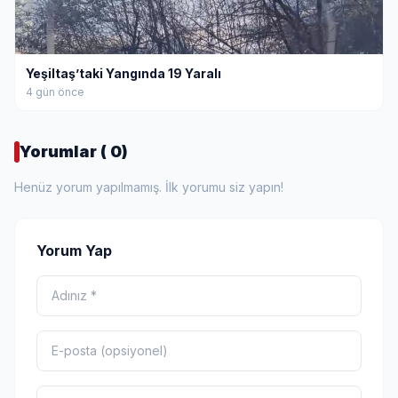
Yeşiltaş’taki Yangında 19 Yaralı
4 gün önce
Yorumlar ( 0)
Henüz yorum yapılmamış. İlk yorumu siz yapın!
Yorum Yap