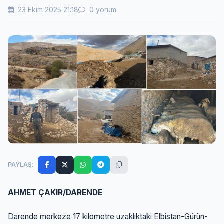
23 Ekim 2025 21:18
0 yorum
PAYLAŞ:
AHMET ÇAKIR/DARENDE
Darende merkeze 17 kilometre uzaklıktaki Elbistan-Gürün-