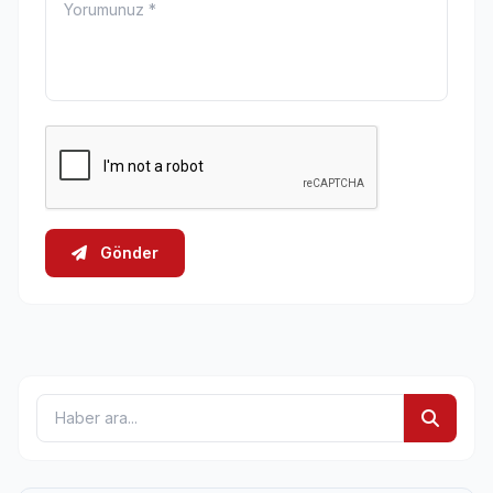
Gönder