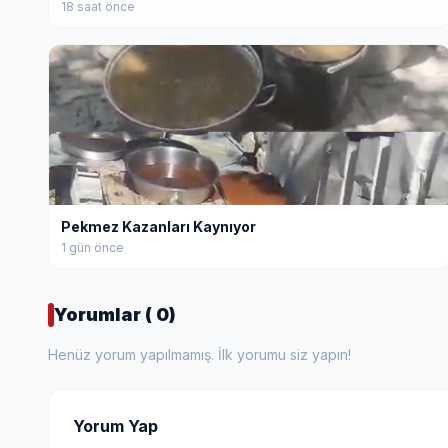
18 saat önce
Pekmez Kazanları Kaynıyor
1 gün önce
Yorumlar ( 0)
Henüz yorum yapılmamış. İlk yorumu siz yapın!
Yorum Yap