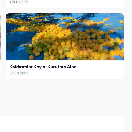
1 gün önce
Kaldırımlar Kayısı Kurutma Alanı
2 gün önce