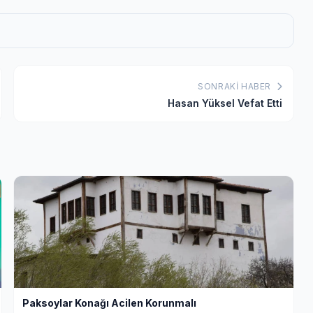
SONRAKI HABER
Hasan Yüksel Vefat Etti
Paksoylar Konağı Acilen Korunmalı