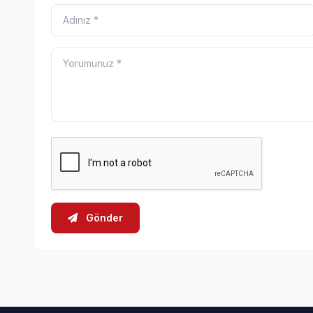
Gönder