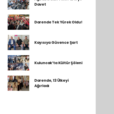
Davet
Darende Tek Yürek Oldu!
Kayısıya Güvence Şart
Kuluncak’ta Kültür Şöleni
Darende, 13 Ülkeyi
Ağırladı