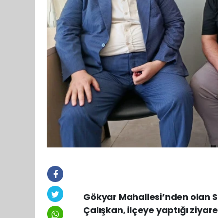
Gökyar Mahallesi’nden olan Sa
Çalışkan, ilçeye yaptığı ziyare