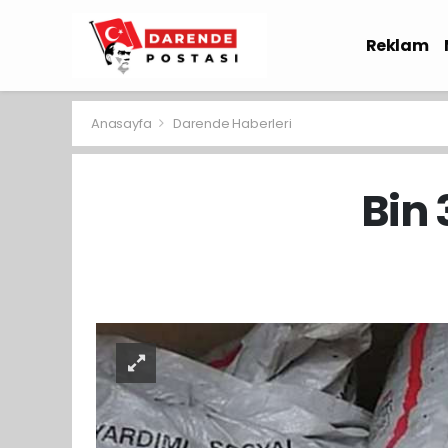
Reklam
Sağlık
Anasayfa
Darende Haberleri
Bin