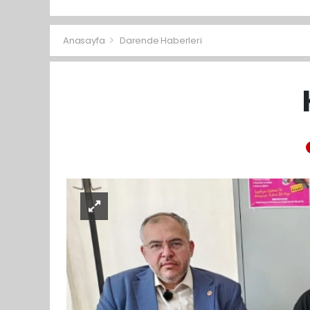
Anasayfa
Darende Haberleri