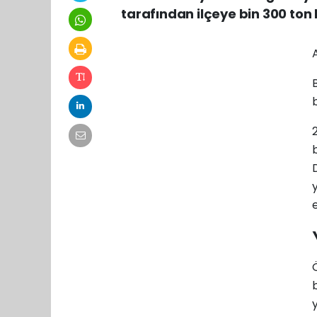
tarafından ilçeye bin 300 ton