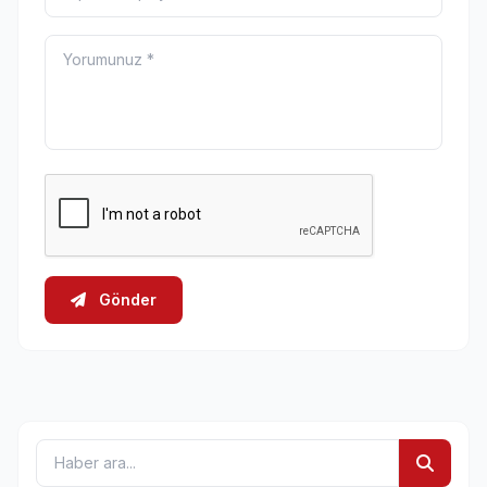
Gönder