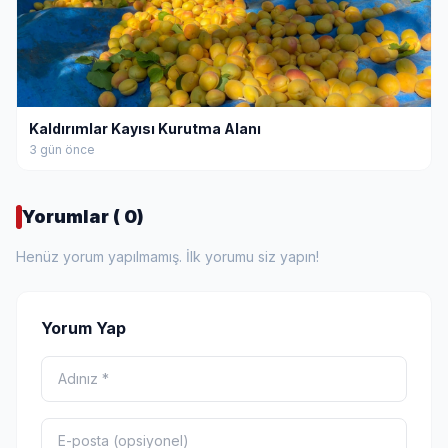
Kaldırımlar Kayısı Kurutma Alanı
3 gün önce
Yorumlar ( 0)
Henüz yorum yapılmamış. İlk yorumu siz yapın!
Yorum Yap