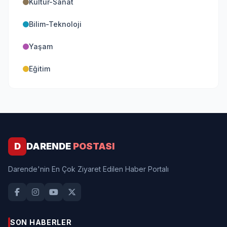
Kültür-Sanat
Bilim-Teknoloji
Yaşam
Eğitim
D
DARENDE
POSTASI
Darende'nin En Çok Ziyaret Edilen Haber Portalı
SON HABERLER