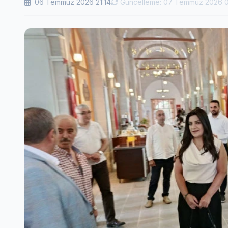
06 Temmuz 2026 21:14
Güncelleme: 07 Temmuz 2026 