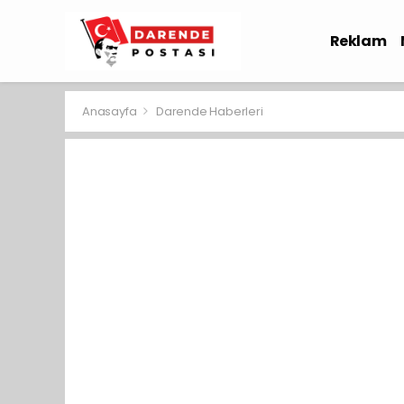
Reklam
Sağlık
Anasayfa
Darende Haberleri