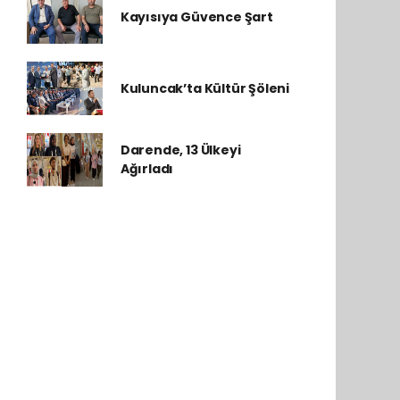
Kayısıya Güvence Şart
Kuluncak’ta Kültür Şöleni
Darende, 13 Ülkeyi
Ağırladı