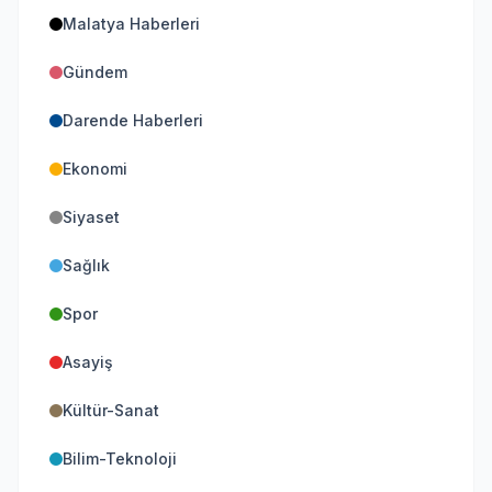
Malatya Haberleri
Gündem
Darende Haberleri
Ekonomi
Siyaset
Sağlık
Spor
Asayiş
Kültür-Sanat
Bilim-Teknoloji