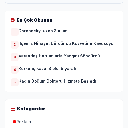
En Çok Okunan
Darendeliyi üzen 3 ölüm
1
İlçemiz Nihayet Dördüncü Kuvvetine Kavuşuyor
2
Vatandaş Hortumlarla Yangını Söndürdü
3
Korkunç kaza: 3 ölü, 5 yaralı
4
Kadın Doğum Doktoru Hizmete Başladı
5
Kategoriler
Reklam