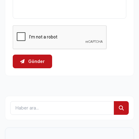
Gönder