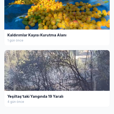
Kaldırımlar Kayısı Kurutma Alanı
1 gün önce
Yeşiltaş’taki Yangında 19 Yaralı
4 gün önce