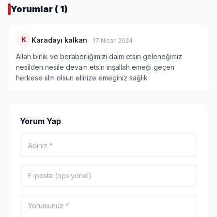
Yorumlar ( 1)
K
Karadayı kalkan
17 Nisan 2024
Allah birlik ve beraberliğimizi daim etsin geleneğimiz
nesilden nesile devam etsin inşallah emeği geçen
herkese slm olsun elinize emeginiz sağlık
Yorum Yap