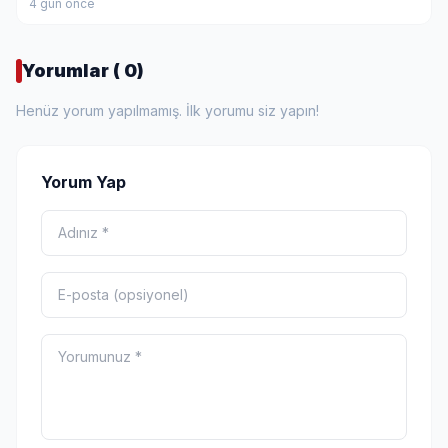
4 gün önce
Yorumlar ( 0)
Henüz yorum yapılmamış. İlk yorumu siz yapın!
Yorum Yap