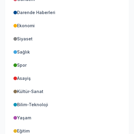
Darende Haberleri
Ekonomi
Siyaset
Sağlık
Spor
Asayiş
Kültür-Sanat
Bilim-Teknoloji
Yaşam
Eğitim