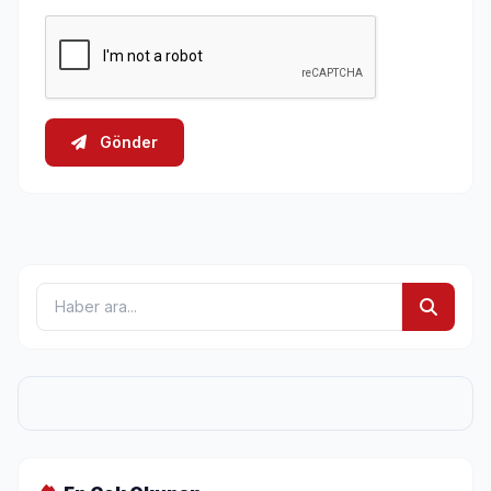
Gönder