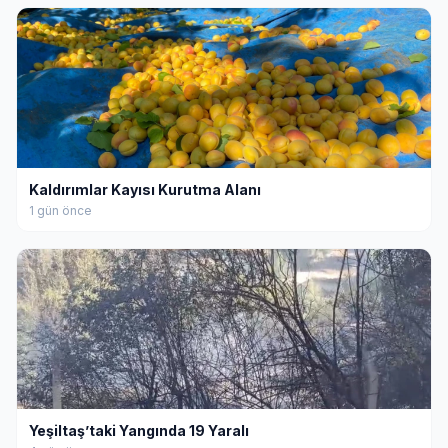
Kaldırımlar Kayısı Kurutma Alanı
1 gün önce
Yeşiltaş’taki Yangında 19 Yaralı