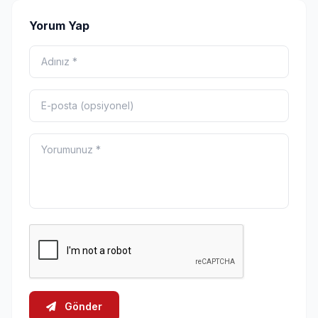
Yorum Yap
Gönder