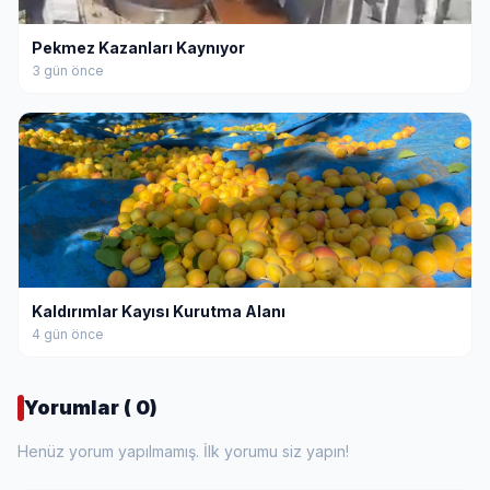
Pekmez Kazanları Kaynıyor
3 gün önce
Kaldırımlar Kayısı Kurutma Alanı
4 gün önce
Yorumlar ( 0)
Henüz yorum yapılmamış. İlk yorumu siz yapın!