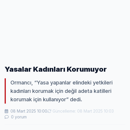
Yasalar Kadınları Korumuyor
Ormancı, “Yasa yapanlar elindeki yetkileri
kadınları korumak için değil adeta katilleri
korumak için kullanıyor” dedi.
08 Mart 2025 10:00
Güncelleme: 08 Mart 2025 10:03
0 yorum