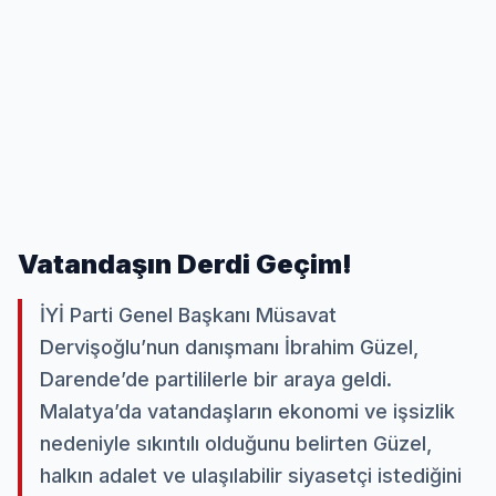
Vatandaşın Derdi Geçim!
İYİ Parti Genel Başkanı Müsavat
Dervişoğlu’nun danışmanı İbrahim Güzel,
Darende’de partililerle bir araya geldi.
Malatya’da vatandaşların ekonomi ve işsizlik
nedeniyle sıkıntılı olduğunu belirten Güzel,
halkın adalet ve ulaşılabilir siyasetçi istediğini