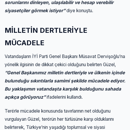
sorunlarını dinleyen, ulaşılabilir ve hesap verebilir
siyasetçiler görmek istiyor”
diye konuştu.
MİLLETİN DERTLERİYLE
MÜCADELE
Vatandaşların İYİ Parti Genel Başkanı Müsavat Dervişoğlu’na
yönelik ilgisinin de dikkat çekici olduğunu belirten Güzel,
“Genel Başkanımız milletin dertleriyle ve ülkenin içinde
bulunduğu sıkıntılarla samimi şekilde mücadele ediyor.
Bu yaklaşımın vatandaşta karşılık bulduğunu sahada
açıkça görüyoruz”
ifadelerini kullandı.
Terörle mücadele konusunda tavırlarının net olduğunu
vurgulayan Güzel, terörün her türlüsüne karşı olduklarını
belirterek, Türkiye’nin yaşadığı toplumsal ve siyasi