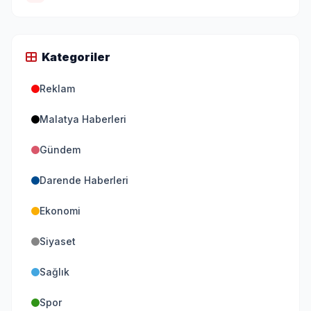
Kategoriler
Reklam
Malatya Haberleri
Gündem
Darende Haberleri
Ekonomi
Siyaset
Sağlık
Spor