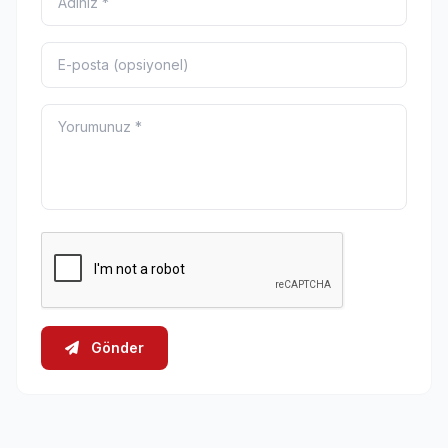
Gönder