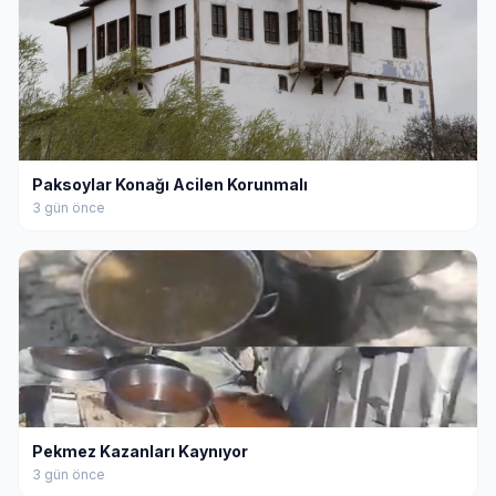
Paksoylar Konağı Acilen Korunmalı
3 gün önce
Pekmez Kazanları Kaynıyor
3 gün önce