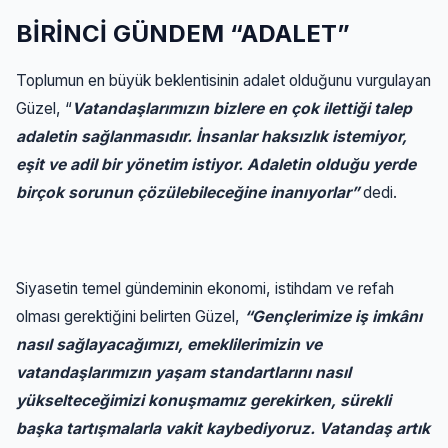
BİRİNCİ GÜNDEM “ADALET”
Toplumun en büyük beklentisinin adalet olduğunu vurgulayan
Güzel, “
Vatandaşlarımızın bizlere en çok ilettiği talep
adaletin sağlanmasıdır. İnsanlar haksızlık istemiyor,
eşit ve adil bir yönetim istiyor. Adaletin olduğu yerde
birçok sorunun çözülebileceğine inanıyorlar”
dedi.
Siyasetin temel gündeminin ekonomi, istihdam ve refah
olması gerektiğini belirten Güzel,
“Gençlerimize iş imkânı
nasıl sağlayacağımızı, emeklilerimizin ve
vatandaşlarımızın yaşam standartlarını nasıl
yükselteceğimizi konuşmamız gerekirken, sürekli
başka tartışmalarla vakit kaybediyoruz. Vatandaş artık