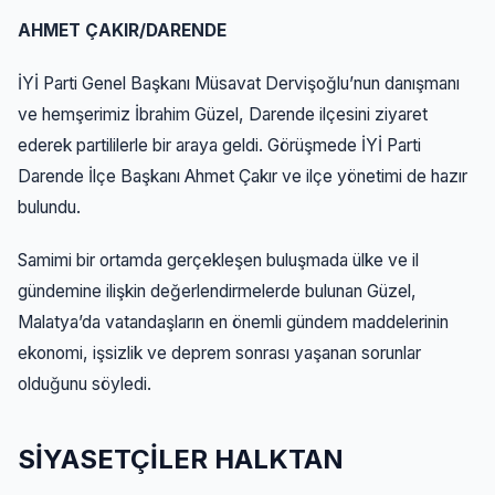
AHMET ÇAKIR/DARENDE
İYİ Parti Genel Başkanı Müsavat Dervişoğlu’nun danışmanı
ve hemşerimiz İbrahim Güzel, Darende ilçesini ziyaret
ederek partililerle bir araya geldi. Görüşmede İYİ Parti
Darende İlçe Başkanı Ahmet Çakır ve ilçe yönetimi de hazır
bulundu.
Samimi bir ortamda gerçekleşen buluşmada ülke ve il
gündemine ilişkin değerlendirmelerde bulunan Güzel,
Malatya’da vatandaşların en önemli gündem maddelerinin
ekonomi, işsizlik ve deprem sonrası yaşanan sorunlar
olduğunu söyledi.
SİYASETÇİLER HALKTAN