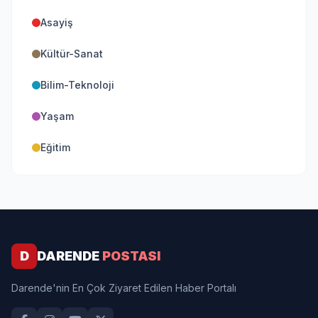
Asayiş
Kültür-Sanat
Bilim-Teknoloji
Yaşam
Eğitim
D
DARENDE
POSTASI
Darende'nin En Çok Ziyaret Edilen Haber Portalı