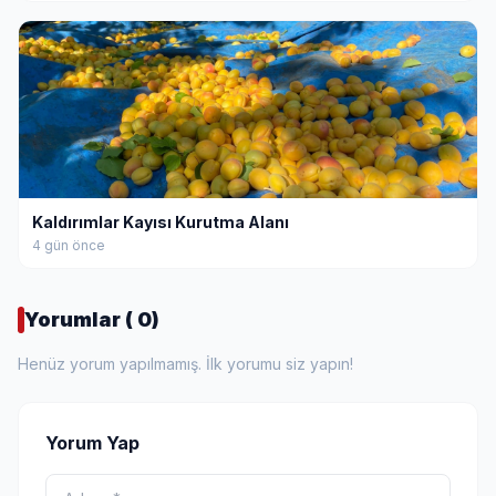
Kaldırımlar Kayısı Kurutma Alanı
4 gün önce
Yorumlar ( 0)
Henüz yorum yapılmamış. İlk yorumu siz yapın!
Yorum Yap