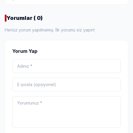
Yorumlar ( 0)
Henüz yorum yapılmamış. İlk yorumu siz yapın!
Yorum Yap