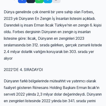
Dünya genelinde çok önemli bir yere sahip olan Forbes,
2023 yılı Dünyanın En Zengin İş İnsanları listesini açıkladı.
Darendeli iş insanı Erman Ilıcak Türkiye’nin en zengin 6. kişisi
oldu. Forbes dergisinin Dünyanın en zengin iş insanları
listesine göre: Ilıcak, Dünyanın en zenginleri 2023
sıralamasında bin 312. sırada gelirken, gerçek zamanlı listede
2.4 milyar dolarlık varlığını koruyarak bin 303. sırada yer
alıyor
2022’DE 4. SIRADAYDI
Dünyanın farklı bölgelerinde müteahhit ve yatırımcı olarak
faaliyet gösteren Rönesans Holding Başkanı Erman llıcak’ın
serveti 2022 yılında 2,3 milyar dolar değerindeydi. Dünyanın
en zenginleri listesinde 2022 yılında bin 341. sırada yerini