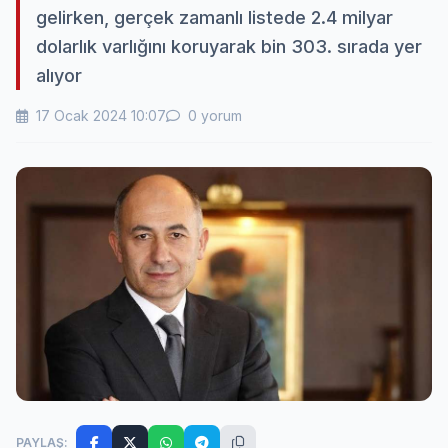
gelirken, gerçek zamanlı listede 2.4 milyar
dolarlık varlığını koruyarak bin 303. sırada yer
alıyor
17 Ocak 2024 10:07
0 yorum
PAYLAŞ: