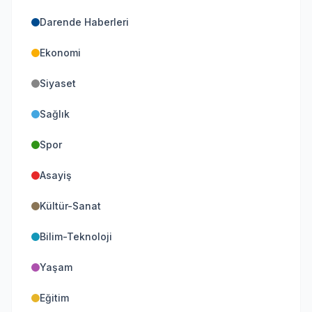
Darende Haberleri
Ekonomi
Siyaset
Sağlık
Spor
Asayiş
Kültür-Sanat
Bilim-Teknoloji
Yaşam
Eğitim