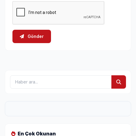
Gönder
En Çok Okunan