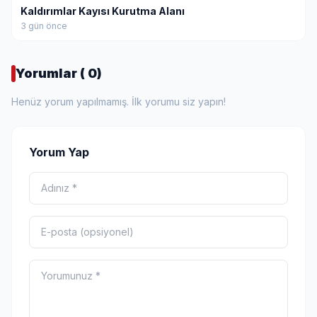
Kaldırımlar Kayısı Kurutma Alanı
3 gün önce
Yorumlar ( 0)
Henüz yorum yapılmamış. İlk yorumu siz yapın!
Yorum Yap