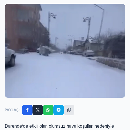
PAYLAŞ:
Darende’de etkili olan olumsuz hava koşulları nedeniyle