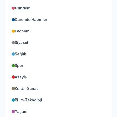
Gündem
Darende Haberleri
Ekonomi
Siyaset
Sağlık
Spor
Asayiş
Kültür-Sanat
Bilim-Teknoloji
Yaşam