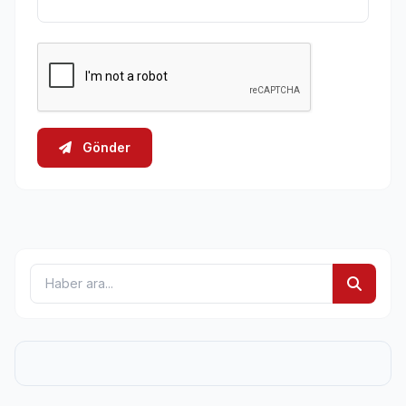
Gönder