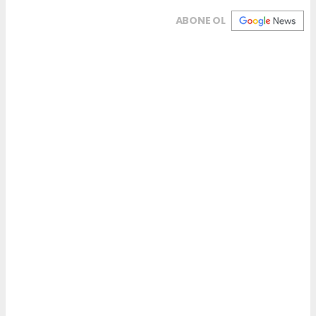
ABONE OL