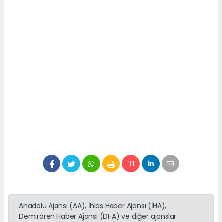
Anadolu Ajansı (AA), İhlas Haber Ajansı (İHA),
Demirören Haber Ajansı (DHA) ve diğer ajanslar