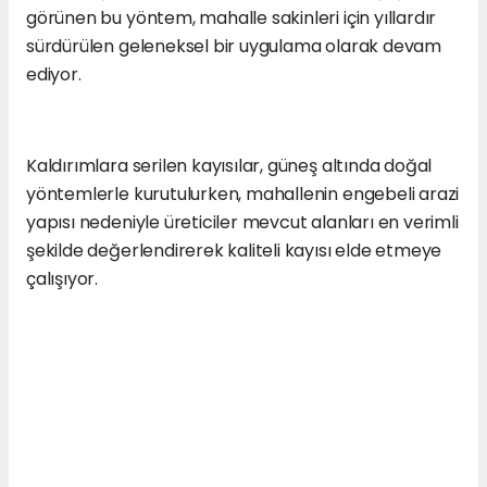
görünen bu yöntem, mahalle sakinleri için yıllardır
sürdürülen geleneksel bir uygulama olarak devam
ediyor.
Kaldırımlara serilen kayısılar, güneş altında doğal
yöntemlerle kurutulurken, mahallenin engebeli arazi
yapısı nedeniyle üreticiler mevcut alanları en verimli
şekilde değerlendirerek kaliteli kayısı elde etmeye
çalışıyor.