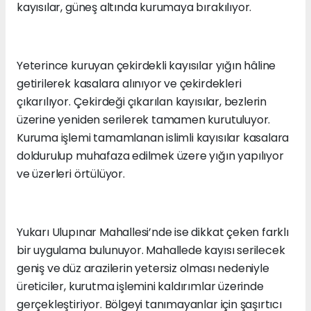
kayısılar, güneş altında kurumaya bırakılıyor.
Yeterince kuruyan çekirdekli kayısılar yığın hâline
getirilerek kasalara alınıyor ve çekirdekleri
çıkarılıyor. Çekirdeği çıkarılan kayısılar, bezlerin
üzerine yeniden serilerek tamamen kurutuluyor.
Kuruma işlemi tamamlanan islimli kayısılar kasalara
doldurulup muhafaza edilmek üzere yığın yapılıyor
ve üzerleri örtülüyor.
Yukarı Ulupınar Mahallesi’nde ise dikkat çeken farklı
bir uygulama bulunuyor. Mahallede kayısı serilecek
geniş ve düz arazilerin yetersiz olması nedeniyle
üreticiler, kurutma işlemini kaldırımlar üzerinde
gerçekleştiriyor. Bölgeyi tanımayanlar için şaşırtıcı