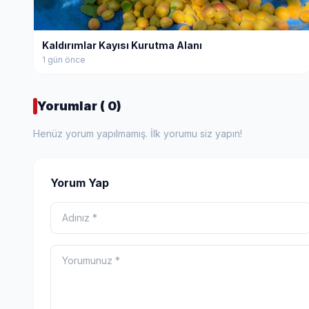
Kaldırımlar Kayısı Kurutma Alanı
1 gün önce
Yorumlar ( 0)
Henüz yorum yapılmamış. İlk yorumu siz yapın!
Yorum Yap