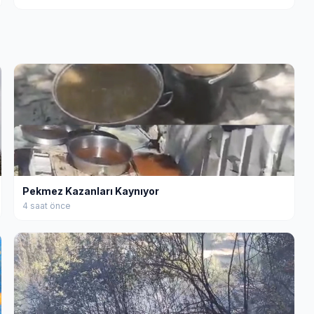
Pekmez Kazanları Kaynıyor
4 saat önce