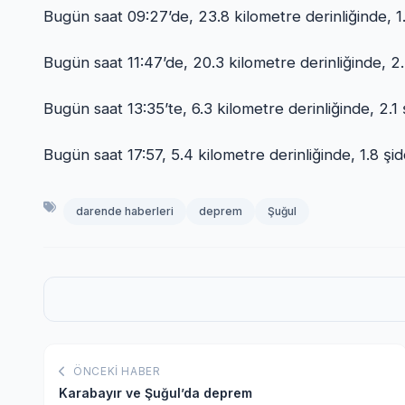
Bugün saat 09:27’de, 23.8 kilometre derinliğinde, 1
Bugün saat 11:47’de, 20.3 kilometre derinliğinde, 2
Bugün saat 13:35’te, 6.3 kilometre derinliğinde, 2.
Bugün saat 17:57, 5.4 kilometre derinliğinde, 1.8 
darende haberleri
deprem
Şuğul
ÖNCEKI HABER
Karabayır ve Şuğul’da deprem