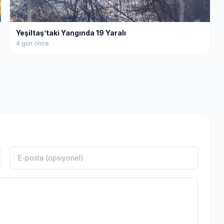
Yeşiltaş’taki Yangında 19 Yaralı
4 gün önce