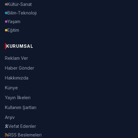
Kültür-Sanat
Bilim-Teknoloji
Yaşam
Eğitim
KURUMSAL
Reklam Ver
Haber Gönder
Hakkımızda
Künye
Yayın İlkeleri
Kullanım Şartları
Arşiv
Vefat Edenler
RSS Beslemeleri