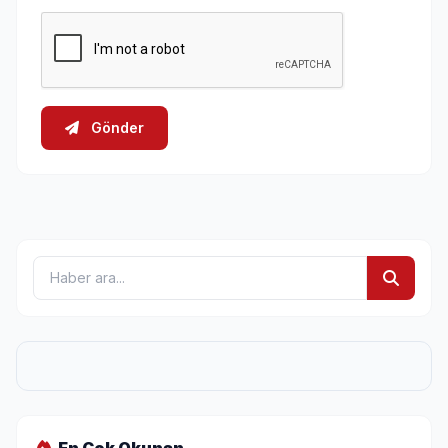
Gönder