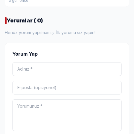
3 gün önce
Yorumlar ( 0)
Henüz yorum yapılmamış. İlk yorumu siz yapın!
Yorum Yap