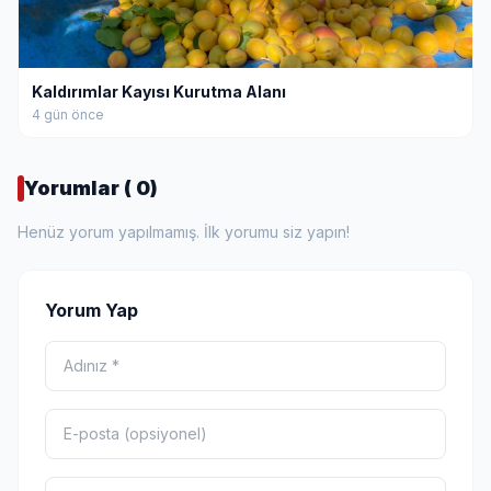
Kaldırımlar Kayısı Kurutma Alanı
4 gün önce
Yorumlar ( 0)
Henüz yorum yapılmamış. İlk yorumu siz yapın!
Yorum Yap