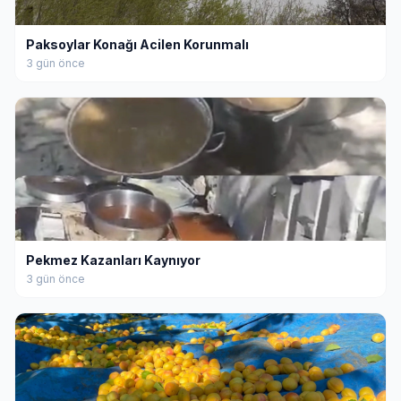
Paksoylar Konağı Acilen Korunmalı
3 gün önce
Pekmez Kazanları Kaynıyor
3 gün önce