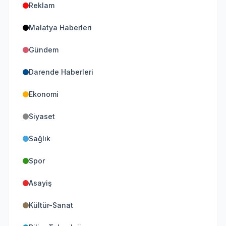
Reklam
Malatya Haberleri
Gündem
Darende Haberleri
Ekonomi
Siyaset
Sağlık
Spor
Asayiş
Kültür-Sanat