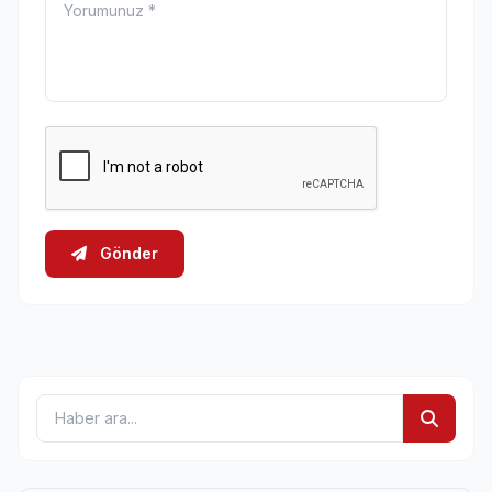
Gönder