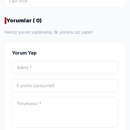
3 gün önce
Yorumlar ( 0)
Henüz yorum yapılmamış. İlk yorumu siz yapın!
Yorum Yap