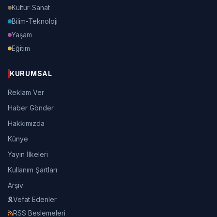
Kültür-Sanat
Bilim-Teknoloji
Yaşam
Eğitim
KURUMSAL
Reklam Ver
Haber Gönder
Hakkımızda
Künye
Yayın İlkeleri
Kullanım Şartları
Arşiv
Vefat Edenler
RSS Beslemeleri