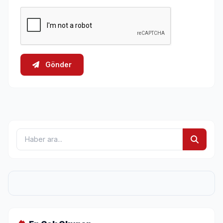
Gönder