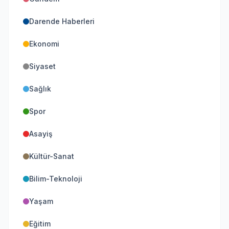
Darende Haberleri
Ekonomi
Siyaset
Sağlık
Spor
Asayiş
Kültür-Sanat
Bilim-Teknoloji
Yaşam
Eğitim