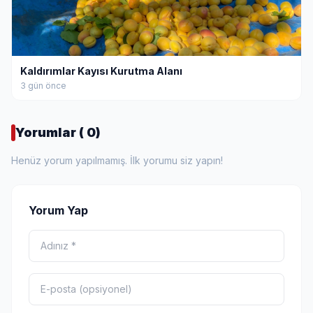
Kaldırımlar Kayısı Kurutma Alanı
3 gün önce
Yorumlar ( 0)
Henüz yorum yapılmamış. İlk yorumu siz yapın!
Yorum Yap