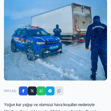
PAYLAŞ:
Yoğun kar yağışı ve olumsuz hava koşulları nedeniyle