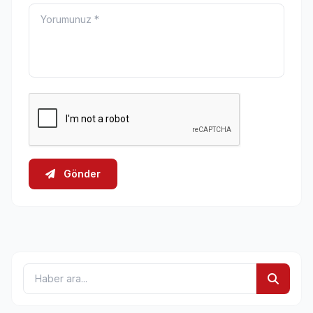
Gönder