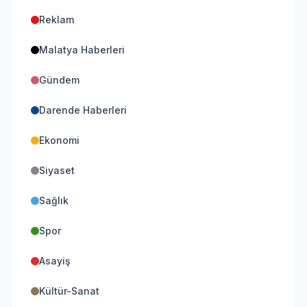
Reklam
Malatya Haberleri
Gündem
Darende Haberleri
Ekonomi
Siyaset
Sağlık
Spor
Asayiş
Kültür-Sanat