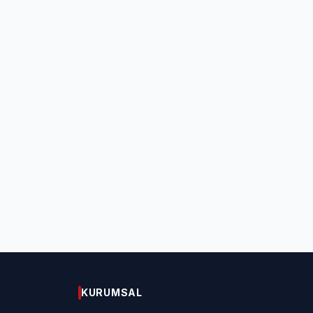
KURUMSAL