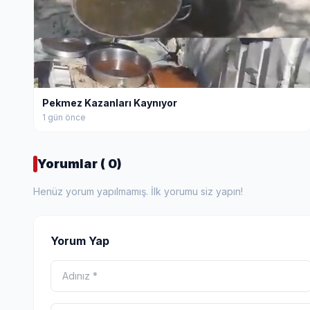
Pekmez Kazanları Kaynıyor
1 gün önce
Yorumlar ( 0)
Henüz yorum yapılmamış. İlk yorumu siz yapın!
Yorum Yap