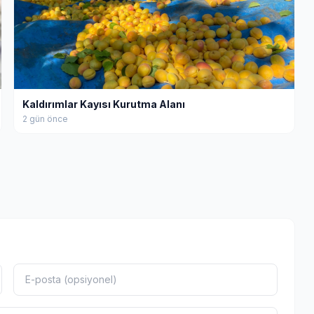
Kaldırımlar Kayısı Kurutma Alanı
2 gün önce