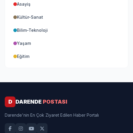
Asayiş
Kültür-Sanat
Bilim-Teknoloji
Yaşam
Eğitim
D
DARENDE
POSTASI
Darende'nin En Çok Ziyaret Edilen Haber Portalı