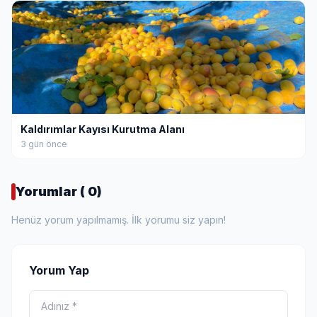
Kaldırımlar Kayısı Kurutma Alanı
3 gün önce
Yorumlar ( 0)
Henüz yorum yapılmamış. İlk yorumu siz yapın!
Yorum Yap