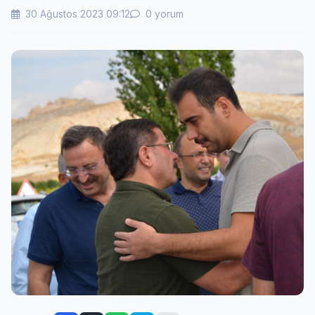
30 Ağustos 2023 09:12
0 yorum