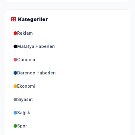
Kategoriler
Reklam
Malatya Haberleri
Gündem
Darende Haberleri
Ekonomi
Siyaset
Sağlık
Spor