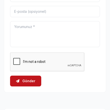
Gönder