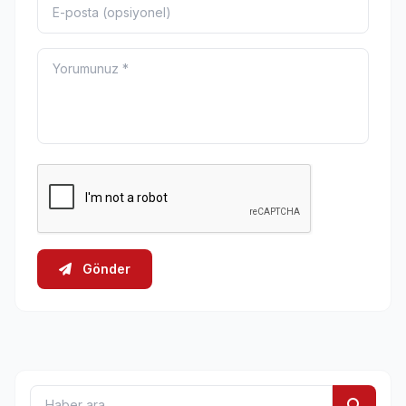
Gönder