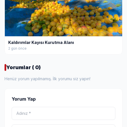
Kaldırımlar Kayısı Kurutma Alanı
2 gün önce
Yorumlar ( 0)
Henüz yorum yapılmamış. İlk yorumu siz yapın!
Yorum Yap