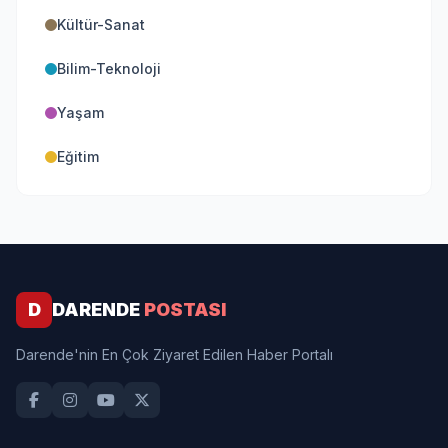
Kültür-Sanat
Bilim-Teknoloji
Yaşam
Eğitim
D
DARENDE
POSTASI
Darende'nin En Çok Ziyaret Edilen Haber Portalı