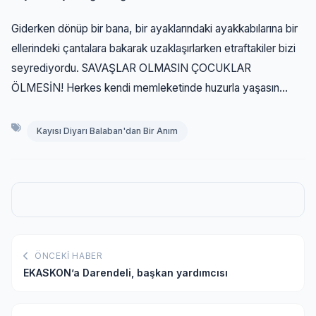
Giderken dönüp bir bana, bir ayaklarındaki ayakkabılarına bir
ellerindeki çantalara bakarak uzaklaşırlarken etraftakiler bizi
seyrediyordu. SAVAŞLAR OLMASIN ÇOCUKLAR
ÖLMESİN! Herkes kendi memleketinde huzurla yaşasın...
Kayısı Diyarı Balaban'dan Bir Anım
ÖNCEKI HABER
EKASKON’a Darendeli, başkan yardımcısı