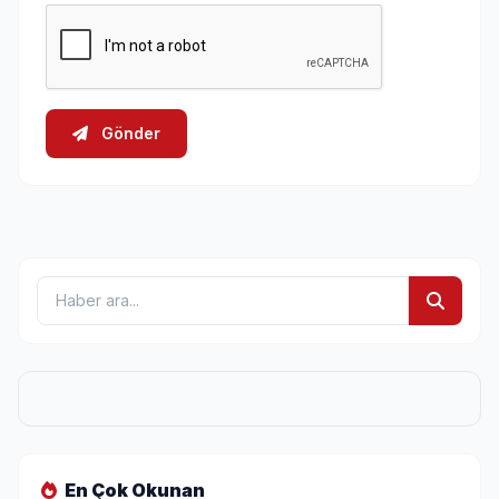
Gönder
En Çok Okunan