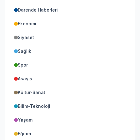
Darende Haberleri
Ekonomi
Siyaset
Sağlık
Spor
Asayiş
Kültür-Sanat
Bilim-Teknoloji
Yaşam
Eğitim