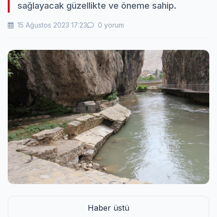
sağlayacak güzellikte ve öneme sahip.
15 Ağustos 2023 17:23
0 yorum
Haber üstü