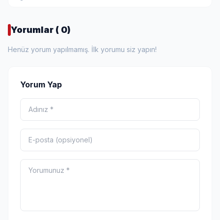
Yorumlar ( 0)
Henüz yorum yapılmamış. İlk yorumu siz yapın!
Yorum Yap