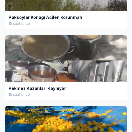
Paksoylar Konağı Acilen Korunmalı
15 saat önce
Pekmez Kazanları Kaynıyor
15 saat önce