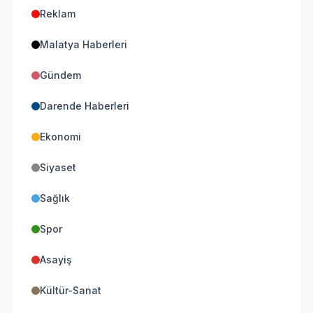
Reklam
Malatya Haberleri
Gündem
Darende Haberleri
Ekonomi
Siyaset
Sağlık
Spor
Asayiş
Kültür-Sanat