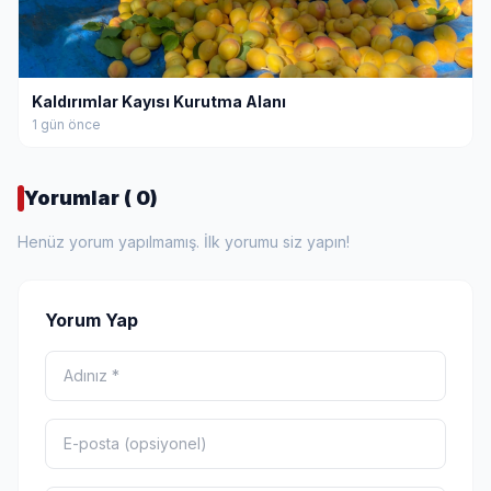
Kaldırımlar Kayısı Kurutma Alanı
1 gün önce
Yorumlar ( 0)
Henüz yorum yapılmamış. İlk yorumu siz yapın!
Yorum Yap