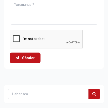
Gönder