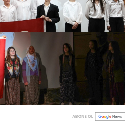
ABONE OL