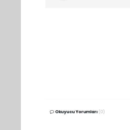
Okuyucu Yorumları
(0)