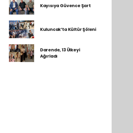
Kayısıya Güvence Şart
Kuluncak’ta Kültür Şöleni
Darende, 13 Ülkeyi
Ağırladı