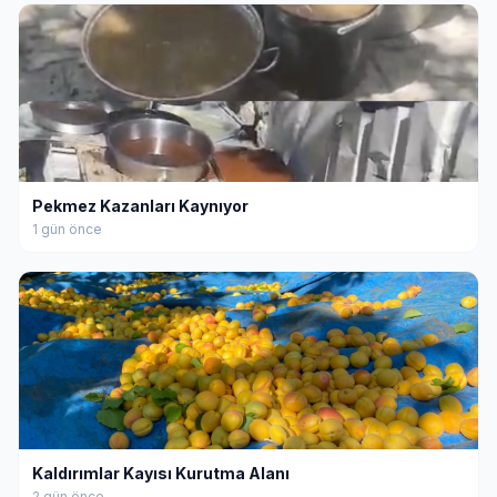
Pekmez Kazanları Kaynıyor
1 gün önce
Kaldırımlar Kayısı Kurutma Alanı
2 gün önce