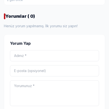
Yorumlar ( 0)
Henüz yorum yapılmamış. İlk yorumu siz yapın!
Yorum Yap