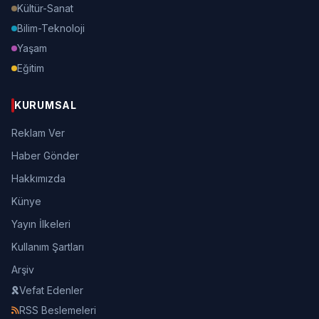
Kültür-Sanat
Bilim-Teknoloji
Yaşam
Eğitim
KURUMSAL
Reklam Ver
Haber Gönder
Hakkımızda
Künye
Yayın İlkeleri
Kullanım Şartları
Arşiv
Vefat Edenler
RSS Beslemeleri