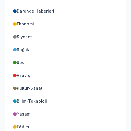
Darende Haberleri
Ekonomi
Siyaset
Sağlık
Spor
Asayiş
Kültür-Sanat
Bilim-Teknoloji
Yaşam
Eğitim