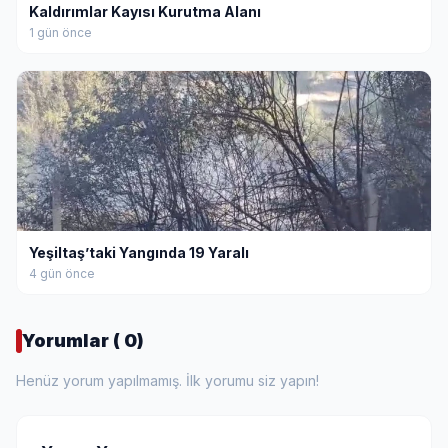
Kaldırımlar Kayısı Kurutma Alanı
1 gün önce
Yeşiltaş’taki Yangında 19 Yaralı
4 gün önce
Yorumlar ( 0)
Henüz yorum yapılmamış. İlk yorumu siz yapın!