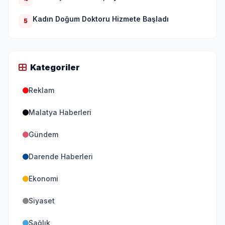
Kadın Doğum Doktoru Hizmete Başladı
5
Kategoriler
Reklam
Malatya Haberleri
Gündem
Darende Haberleri
Ekonomi
Siyaset
Sağlık