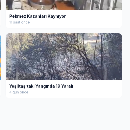
Pekmez Kazanları Kaynıyor
11 saat önce
Yeşiltaş’taki Yangında 19 Yaralı
4 gün önce