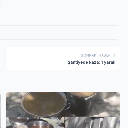
SONRAKI HABER
Şantiyede kaza: 1 yaralı