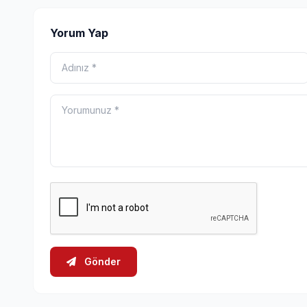
Yorum Yap
Gönder