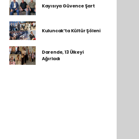
Kayısıya Güvence Şart
Kuluncak’ta Kültür Şöleni
Darende, 13 Ülkeyi
Ağırladı