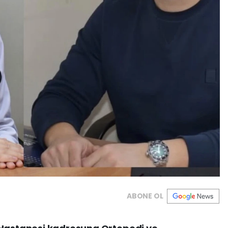
ABONE OL