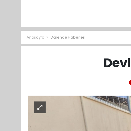
Anasayfa
Darende Haberleri
Devl