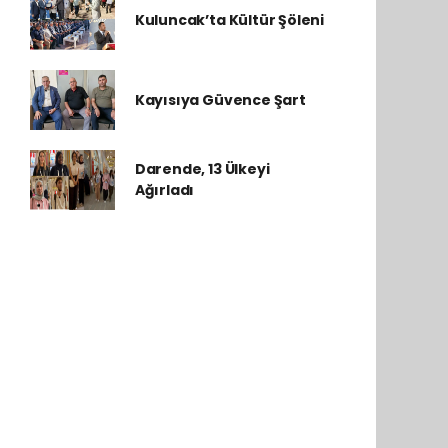
Kuluncak’ta Kültür Şöleni
Kayısıya Güvence Şart
Darende, 13 Ülkeyi
Ağırladı