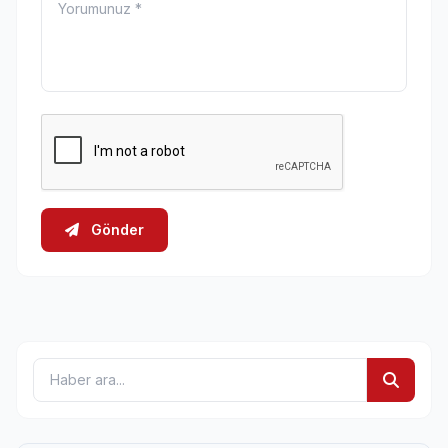
Gönder