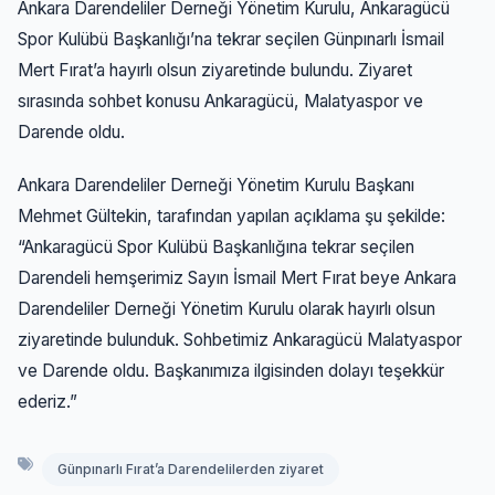
Ankara Darendeliler Derneği Yönetim Kurulu, Ankaragücü
Spor Kulübü Başkanlığı’na tekrar seçilen Günpınarlı İsmail
Mert Fırat’a hayırlı olsun ziyaretinde bulundu. Ziyaret
sırasında sohbet konusu Ankaragücü, Malatyaspor ve
Darende oldu.
Ankara Darendeliler Derneği Yönetim Kurulu Başkanı
Mehmet Gültekin, tarafından yapılan açıklama şu şekilde:
“Ankaragücü Spor Kulübü Başkanlığına tekrar seçilen
Darendeli hemşerimiz Sayın İsmail Mert Fırat beye Ankara
Darendeliler Derneği Yönetim Kurulu olarak hayırlı olsun
ziyaretinde bulunduk. Sohbetimiz Ankaragücü Malatyaspor
ve Darende oldu. Başkanımıza ilgisinden dolayı teşekkür
ederiz.”
Günpınarlı Fırat’a Darendelilerden ziyaret