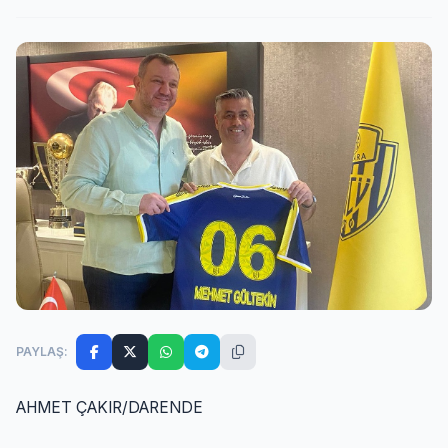
PAYLAŞ:
AHMET ÇAKIR/DARENDE