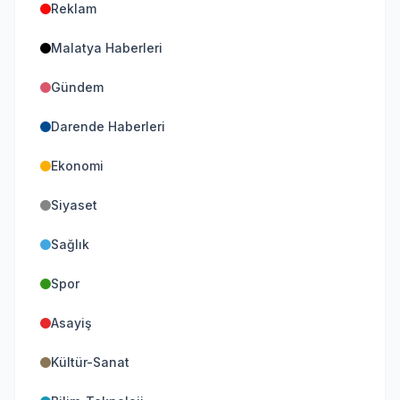
Reklam
Malatya Haberleri
Gündem
Darende Haberleri
Ekonomi
Siyaset
Sağlık
Spor
Asayiş
Kültür-Sanat