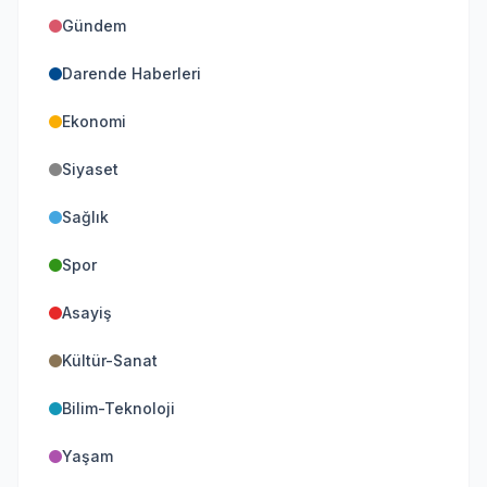
Gündem
Darende Haberleri
Ekonomi
Siyaset
Sağlık
Spor
Asayiş
Kültür-Sanat
Bilim-Teknoloji
Yaşam