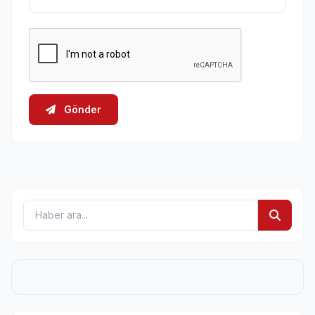
Gönder