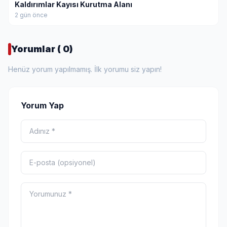
Kaldırımlar Kayısı Kurutma Alanı
2 gün önce
Yorumlar ( 0)
Henüz yorum yapılmamış. İlk yorumu siz yapın!
Yorum Yap