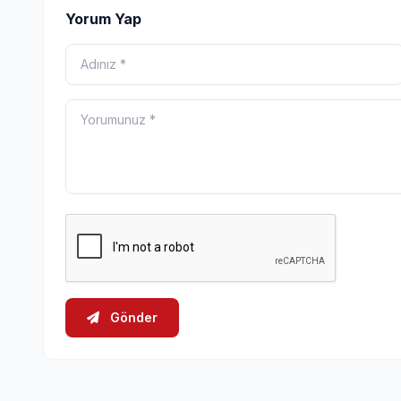
Yorum Yap
Gönder