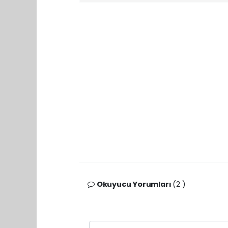
Okuyucu Yorumları
(2 )