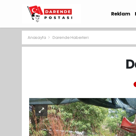
Reklam
Sağlık
Anasayfa
Darende Haberleri
D