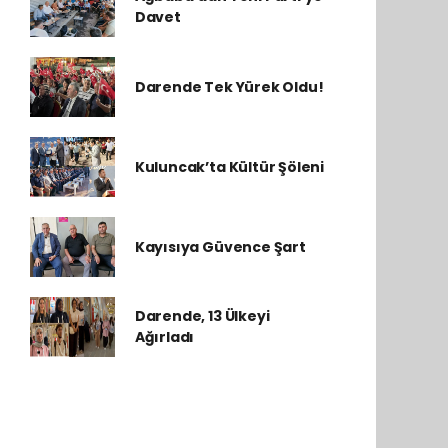
Davet
Darende Tek Yürek Oldu!
Kuluncak’ta Kültür Şöleni
Kayısıya Güvence Şart
Darende, 13 Ülkeyi
Ağırladı