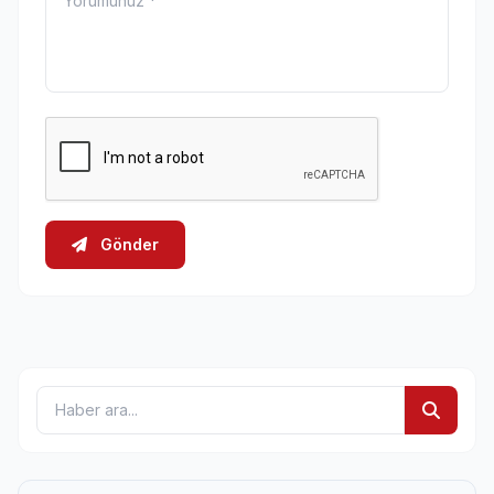
Gönder