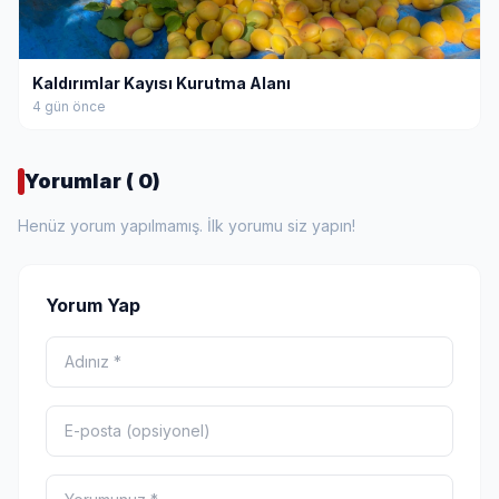
Kaldırımlar Kayısı Kurutma Alanı
4 gün önce
Yorumlar ( 0)
Henüz yorum yapılmamış. İlk yorumu siz yapın!
Yorum Yap