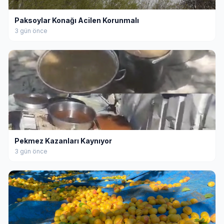
Paksoylar Konağı Acilen Korunmalı
3 gün önce
Pekmez Kazanları Kaynıyor
3 gün önce