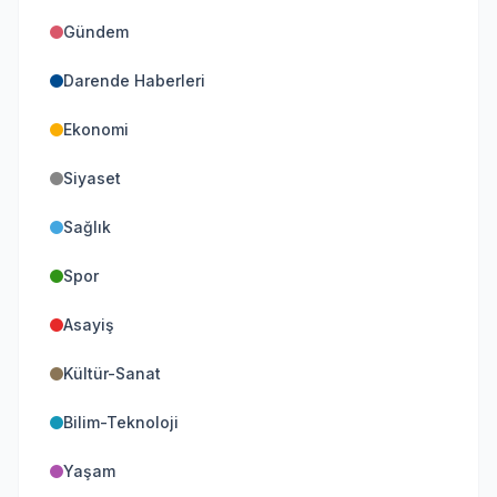
Gündem
Darende Haberleri
Ekonomi
Siyaset
Sağlık
Spor
Asayiş
Kültür-Sanat
Bilim-Teknoloji
Yaşam