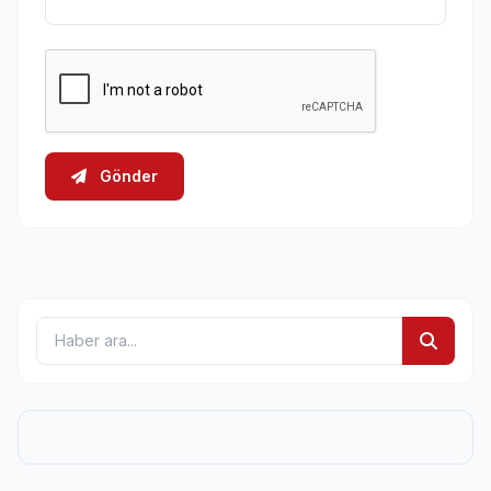
Gönder