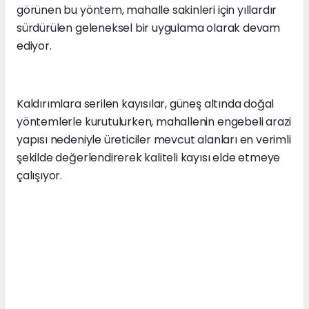
görünen bu yöntem, mahalle sakinleri için yıllardır
sürdürülen geleneksel bir uygulama olarak devam
ediyor.
Kaldırımlara serilen kayısılar, güneş altında doğal
yöntemlerle kurutulurken, mahallenin engebeli arazi
yapısı nedeniyle üreticiler mevcut alanları en verimli
şekilde değerlendirerek kaliteli kayısı elde etmeye
çalışıyor.