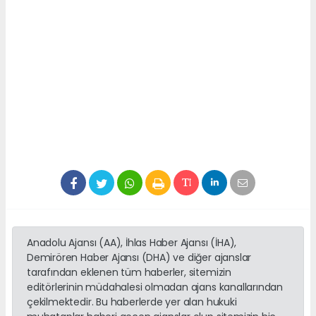
Anadolu Ajansı (AA), İhlas Haber Ajansı (İHA),
Demirören Haber Ajansı (DHA) ve diğer ajanslar
tarafından eklenen tüm haberler, sitemizin
editörlerinin müdahalesi olmadan ajans kanallarından
çekilmektedir. Bu haberlerde yer alan hukuki