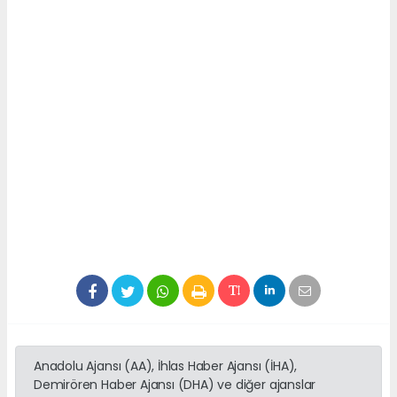
Anadolu Ajansı (AA), İhlas Haber Ajansı (İHA),
Demirören Haber Ajansı (DHA) ve diğer ajanslar