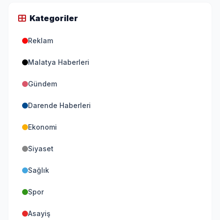
Kategoriler
Reklam
Malatya Haberleri
Gündem
Darende Haberleri
Ekonomi
Siyaset
Sağlık
Spor
Asayiş