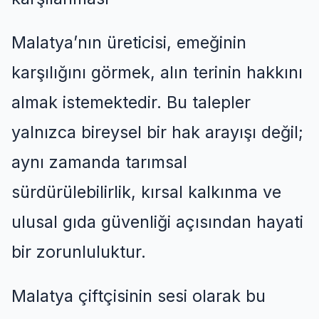
Malatya’nın üreticisi, emeğinin
karşılığını görmek, alın terinin hakkını
almak istemektedir. Bu talepler
yalnızca bireysel bir hak arayışı değil;
aynı zamanda tarımsal
sürdürülebilirlik, kırsal kalkınma ve
ulusal gıda güvenliği açısından hayati
bir zorunluluktur.
Malatya çiftçisinin sesi olarak bu