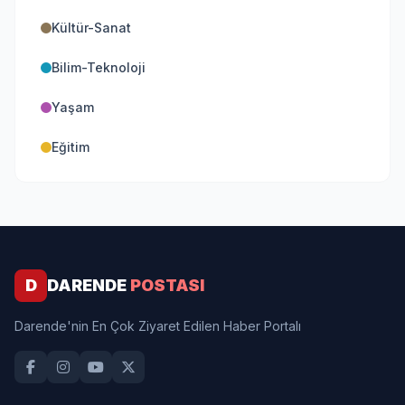
Kültür-Sanat
Bilim-Teknoloji
Yaşam
Eğitim
D
DARENDE
POSTASI
Darende'nin En Çok Ziyaret Edilen Haber Portalı