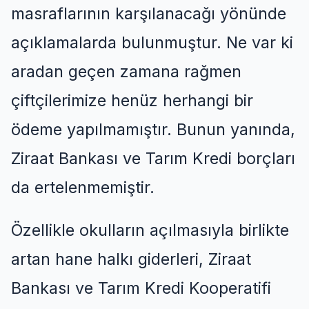
masraflarının karşılanacağı yönünde
açıklamalarda bulunmuştur. Ne var ki
aradan geçen zamana rağmen
çiftçilerimize henüz herhangi bir
ödeme yapılmamıştır. Bunun yanında,
Ziraat Bankası ve Tarım Kredi borçları
da ertelenmemiştir
.
Özellikle okulların açılmasıyla birlikte
artan hane halkı giderleri, Ziraat
Bankası ve Tarım Kredi Kooperatifi