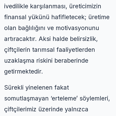
ivedilikle karşılanması, üreticimizin
finansal yükünü hafifletecek; üretime
olan bağlılığını ve motivasyonunu
artıracaktır. Aksi halde belirsizlik,
çiftçilerin tarımsal faaliyetlerden
uzaklaşma riskini beraberinde
getirmektedir.
Sürekli yinelenen fakat
somutlaşmayan
‘
erteleme
’
söylemleri,
çiftçilerimiz üzerinde yalnızca