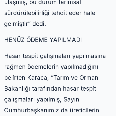
ulaşmış, bu durum tarımsal
sürdürülebilirliği tehdit eder hale
gelmiştir
” dedi.
HENÜZ ÖDEME YAPILMADI
Hasar tespit çalışmaları yapılmasına
rağmen ödemelerin yapılmadığını
belirten Karaca,
“
Tarım ve Orman
Bakanlığı tarafından hasar tespit
çalışmaları yapılmış, Sayın
Cumhurbaşkanımız da üreticilerin