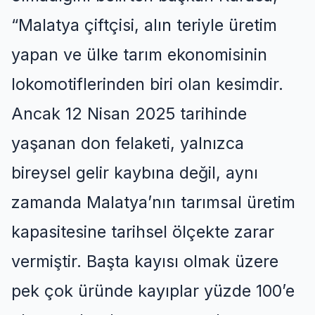
“
Malatya çiftçisi, alın teriyle üretim
yapan ve ülke tarım ekonomisinin
lokomotiflerinden biri olan kesimdir.
Ancak 12 Nisan 2025 tarihinde
yaşanan don felaketi, yalnızca
bireysel gelir kaybına değil, aynı
zamanda Malatya’nın tarımsal üretim
kapasitesine tarihsel ölçekte zarar
vermiştir. Başta kayısı olmak üzere
pek çok üründe kayıplar
yüzde
100’e