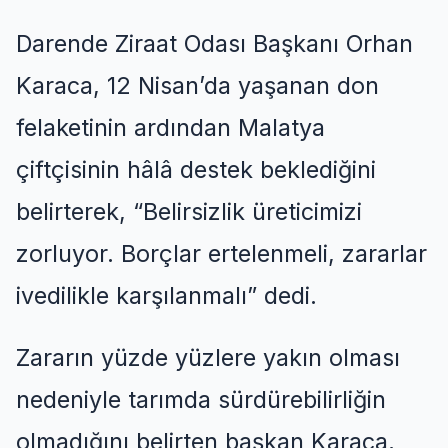
Darende Ziraat Odası Başkanı Orhan
Karaca, 12 Nisan’da yaşanan don
felaketinin ardından Malatya
çiftçisinin hâlâ destek beklediğini
belirterek, “Belirsizlik üreticimizi
zorluyor. Borçlar ertelenmeli, zararlar
ivedilikle karşılanmalı” dedi.
Zararın yüzde yüzlere yakın olması
nedeniyle tarımda sürdürebilirliğin
olmadığını belirten başkan Karaca,