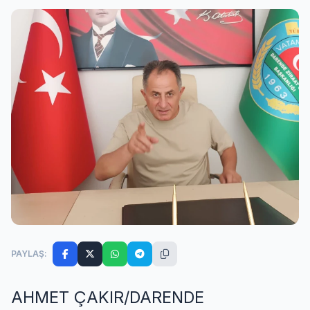
PAYLAŞ:
AHMET ÇAKIR/DARENDE