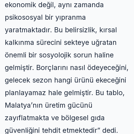
ekonomik değil, aynı zamanda
psikososyal bir yıpranma
yaratmaktadır. Bu belirsizlik, kırsal
kalkınma sürecini sekteye uğratan
önemli bir sosyolojik sorun haline
gelmiştir
.
Borçlarını nasıl ödeyeceğini,
gelecek sezon hangi ürünü ekeceğini
planlayamaz hale gelmiştir. Bu tablo,
Malatya’nın üretim gücünü
zayıflatmakta ve bölgesel gıda
güvenliğini tehdit etmektedir
” dedi.