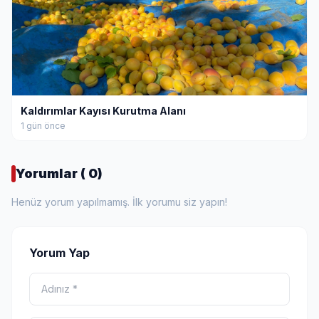
Kaldırımlar Kayısı Kurutma Alanı
1 gün önce
Yorumlar ( 0)
Henüz yorum yapılmamış. İlk yorumu siz yapın!
Yorum Yap