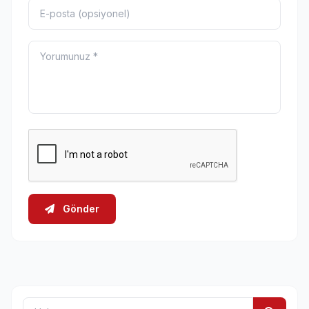
Gönder