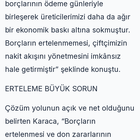
borçlarının ödeme günleriyle
birleşerek üreticilerimizi daha da ağır
bir ekonomik baskı altına sokmuştur.
Borçların ertelenmemesi, çiftçimizin
nakit akışını yönetmesini imkânsız
hale getirmiştir
”
şeklinde konuştu.
ERTELEME BÜYÜK SORUN
Çözüm
yolunun açık ve net olduğunu
belirten Karaca, “
Borçların
ertelenmesi ve don zararlarının