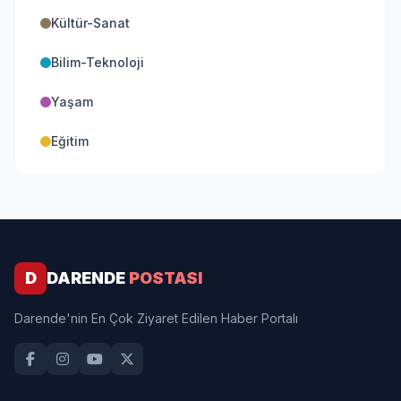
Kültür-Sanat
Bilim-Teknoloji
Yaşam
Eğitim
D
DARENDE
POSTASI
Darende'nin En Çok Ziyaret Edilen Haber Portalı