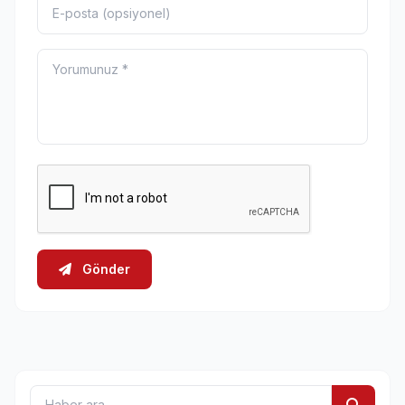
Gönder