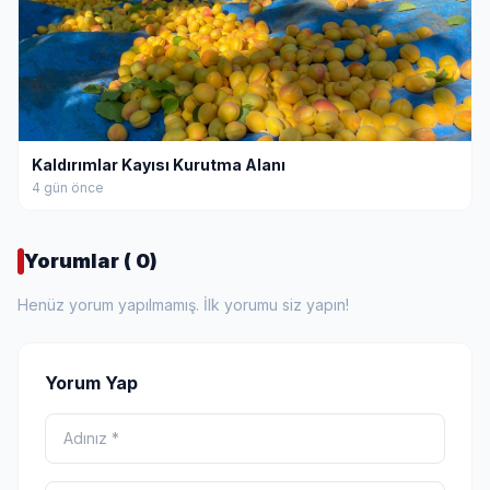
Kaldırımlar Kayısı Kurutma Alanı
4 gün önce
Yorumlar ( 0)
Henüz yorum yapılmamış. İlk yorumu siz yapın!
Yorum Yap