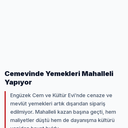
Cemevinde Yemekleri Mahalleli
Yapıyor
Engüzek Cem ve Kültür Evi’nde cenaze ve
mevlüt yemekleri artık dışarıdan sipariş
edilmiyor. Mahalleli kazan başına geçti, hem
maliyetler düştü hem de dayanışma kültürü